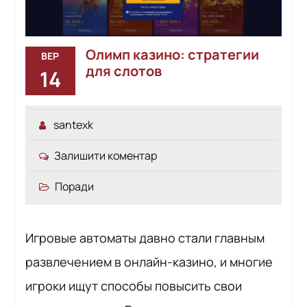
Олимп казино: стратегии
ВЕР
для слотов
14
santexk
Залишити коментар
Поради
Игровые автоматы давно стали главным
развлечением в онлайн-казино, и многие
игроки ищут способы повысить свои