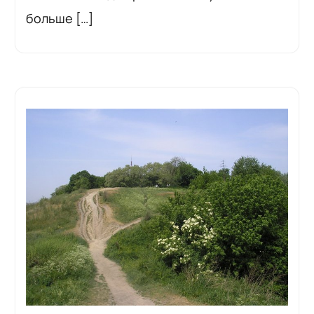
больше […]