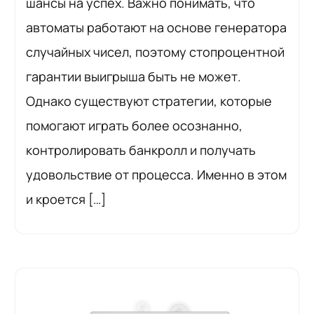
шансы на успех. Важно понимать, что
автоматы работают на основе генератора
случайных чисел, поэтому стопроцентной
гарантии выигрыша быть не может.
Однако существуют стратегии, которые
помогают играть более осознанно,
контролировать банкролл и получать
удовольствие от процесса. Именно в этом
и кроется […]