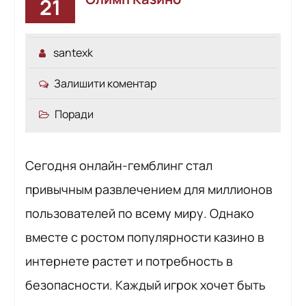
21
santexk
Залишити коментар
Поради
Сегодня онлайн-гемблинг стал
привычным развлечением для миллионов
пользователей по всему миру. Однако
вместе с ростом популярности казино в
интернете растет и потребность в
безопасности. Каждый игрок хочет быть