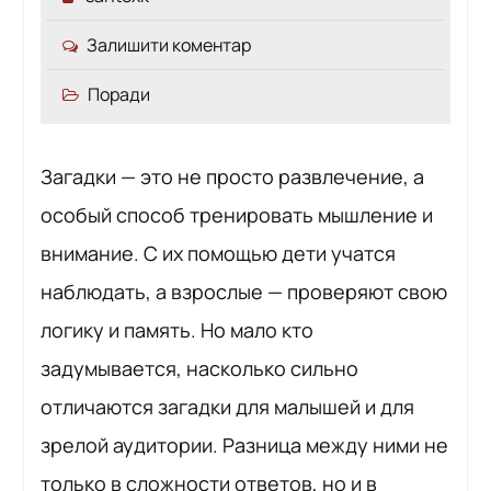
Залишити коментар
Поради
Загадки — это не просто развлечение, а
особый способ тренировать мышление и
внимание. С их помощью дети учатся
наблюдать, а взрослые — проверяют свою
логику и память. Но мало кто
задумывается, насколько сильно
отличаются загадки для малышей и для
зрелой аудитории. Разница между ними не
только в сложности ответов, но и в