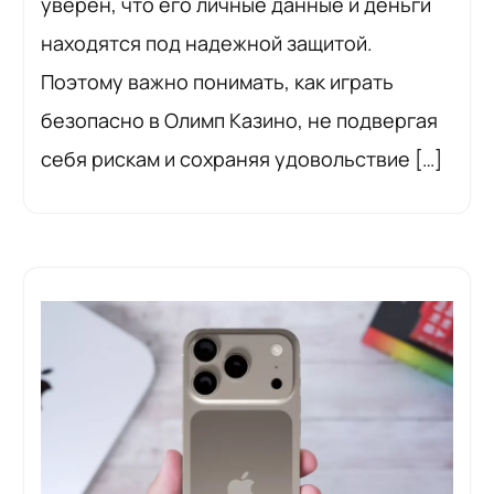
уверен, что его личные данные и деньги
находятся под надежной защитой.
Поэтому важно понимать, как играть
безопасно в Олимп Казино, не подвергая
себя рискам и сохраняя удовольствие […]