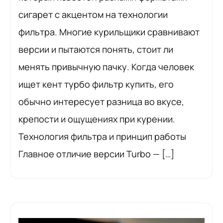
сигарет с акцентом на технологии
фильтра. Многие курильщики сравнивают
версии и пытаются понять, стоит ли
менять привычную пачку. Когда человек
ищет кент турбо фильтр купить, его
обычно интересует разница во вкусе,
крепости и ощущениях при курении.
Технология фильтра и принцип работы
Главное отличие версии Turbo — […]