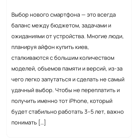
Выбор нового смартфона — это всегда
баланс между бюджетом, задачами и
ожиданиями от устройства. Многие люди,
планируя айфон купить киев,
сталкиваются с большим количеством
моделей, объемов памяти и версий, из-за
чего легко запутаться и сделать не самый
удачный выбор. Чтобы не переплатить и
получить именно тот iPhone, который
будет стабильно работать 3–5 лет, важно
понимать […]