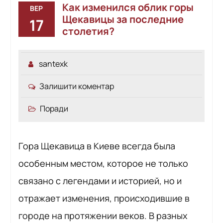
Как изменился облик горы
ВЕР
Щекавицы за последние
17
столетия?
santexk
Залишити коментар
Поради
Гора Щекавица в Киеве всегда была
особенным местом, которое не только
связано с легендами и историей, но и
отражает изменения, происходившие в
городе на протяжении веков. В разных