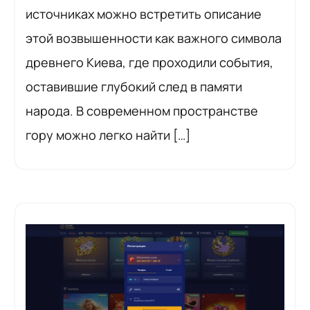
источниках можно встретить описание
этой возвышенности как важного символа
древнего Киева, где проходили события,
оставившие глубокий след в памяти
народа. В современном пространстве
гору можно легко найти […]