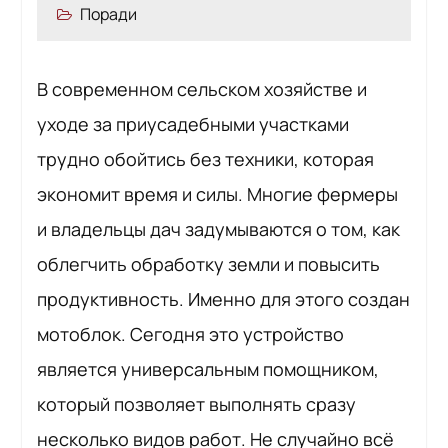
Поради
В современном сельском хозяйстве и
уходе за приусадебными участками
трудно обойтись без техники, которая
экономит время и силы. Многие фермеры
и владельцы дач задумываются о том, как
облегчить обработку земли и повысить
продуктивность. Именно для этого создан
мотоблок. Сегодня это устройство
является универсальным помощником,
который позволяет выполнять сразу
несколько видов работ. Не случайно всё