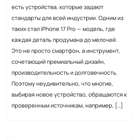
есть устройства, которые задают
стандарты для всей индустрии. Одним из
таких стал iPhone 17 Pro — модель, где
каждая деталь продумана до мелочей.
Это не просто смартфон, а инструмент,
сочетающий премиальный дизайн,
производительность и долговечность.
Поэтому неудивительно, что многие,
выбирая новое устройство, обращаются к
проверенным источникам, например, […]