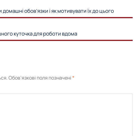
 домашні обов’язки і як мотивувати їх до цього
шного куточка для роботи вдома
ся.
Обов’язкові поля позначені
*