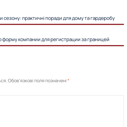
ни сезону: практичні поради для дому та гардеробу
 форму компании для регистрации за границей
ся.
Обов’язкові поля позначені
*